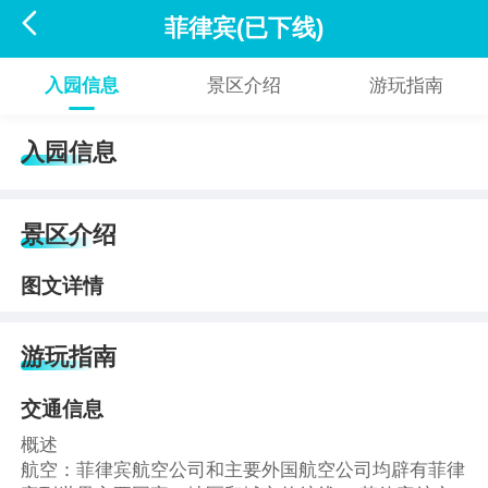

菲律宾(已下线)
入园信息
景区介绍
游玩指南
入园信息
景区介绍
图文详情
游玩指南
交通信息
概述
航空：菲律宾航空公司和主要外国航空公司均辟有菲律