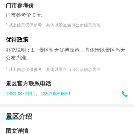
门市参考价
门市参考价 0 元
* 以上信息仅供参考，具体以景区当日公示信息为准
优待政策
补充说明：1、景区暂无优待政策，具体请以景区当天
公布为准。
* 以上信息仅供参考，具体以景区当日公示信息为准
景区官方联系电话

13319873111、
13579889889
景区介绍
图文详情