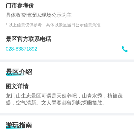
门市参考价
具体收费情况以现场公示为主
* 以上信息仅供参考，具体以景区当日公示信息为准
景区官方联系电话

028-83871892
景区介绍
图文详情
龙门山生态景区可谓是天然养吧，山青水秀，植被茂
盛，空气清新。文人墨客都曾到此探幽揽胜。
游玩指南