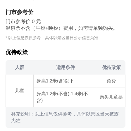
门市参考价
门市参考价 0 元
温泉票不含（午餐+晚餐）费用，如需请单独购买。
* 以上信息仅供参考，具体以景区当日公示信息为准
优待政策
人群
适用条件
优待政策
身高1.2米(含)以下
免费
儿童
身高1.2米(不含)-1.4米(不
购买儿童票
含)
补充说明：以上信息仅供参考，具体以景区当天披露
为准