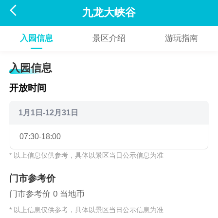

九龙大峡谷
入园信息
景区介绍
游玩指南
入园信息
开放时间
1月1日-12月31日
07:30-18:00
* 以上信息仅供参考，具体以景区当日公示信息为准
门市参考价
门市参考价 0 当地币
* 以上信息仅供参考，具体以景区当日公示信息为准