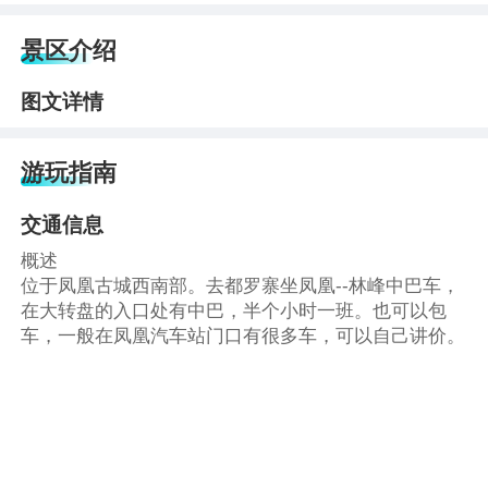
景区介绍
图文详情
游玩指南
交通信息
概述
位于凤凰古城西南部。去都罗寨坐凤凰--林峰中巴车，
在大转盘的入口处有中巴，半个小时一班。也可以包
车，一般在凤凰汽车站门口有很多车，可以自己讲价。