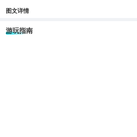
图文详情
游玩指南