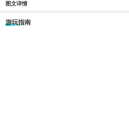
图文详情
游玩指南