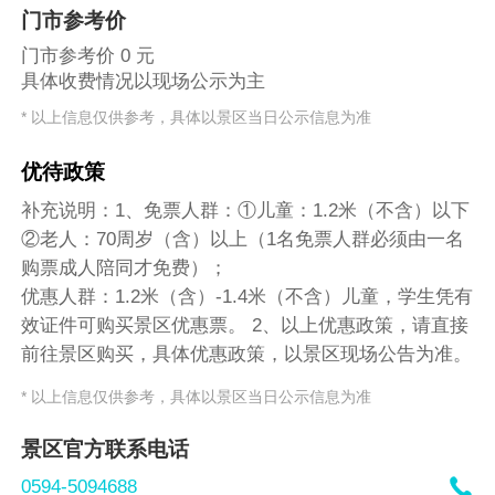
门市参考价
门市参考价 0 元
具体收费情况以现场公示为主
* 以上信息仅供参考，具体以景区当日公示信息为准
优待政策
补充说明：1、免票人群：①儿童：1.2米（不含）以下
②老人：70周岁（含）以上（1名免票人群必须由一名
购票成人陪同才免费）；
优惠人群：1.2米（含）-1.4米（不含）儿童，学生凭有
效证件可购买景区优惠票。 2、以上优惠政策，请直接
前往景区购买，具体优惠政策，以景区现场公告为准。
* 以上信息仅供参考，具体以景区当日公示信息为准
景区官方联系电话

0594-5094688