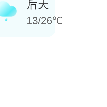
后天
13/26℃