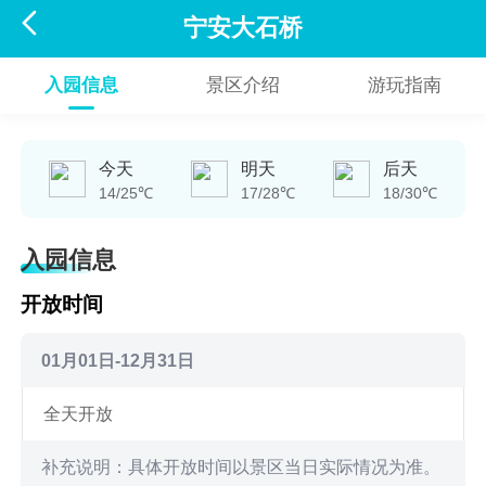

宁安大石桥
入园信息
景区介绍
游玩指南
今天
明天
后天
14/25℃
17/28℃
18/30℃
入园信息
开放时间
01月01日-12月31日
全天开放
补充说明：具体开放时间以景区当日实际情况为准。