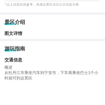
* 以上信息仅供参考，具体以景区当日公示信息为准
景区介绍
图文详情
游玩指南
交通信息
概述
从牡丹江市乘坐汽车到宁安市，下车再乘坐巴士1个小
时就可到达景区