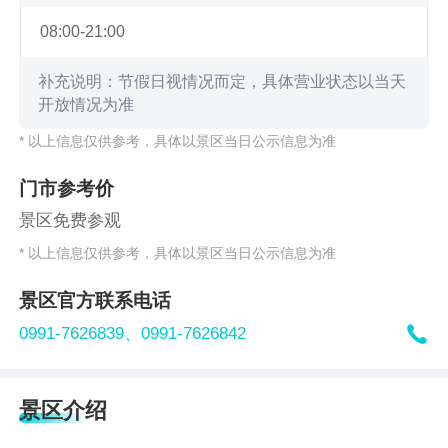
08:00-21:00
补充说明：节假日视情况而定，具体营业状态以当天
开放情况为准
* 以上信息仅供参考，具体以景区当日公示信息为准
门市参考价
景区免费参观
* 以上信息仅供参考，具体以景区当日公示信息为准
景区官方联系电话

0991-7626839、
0991-7626842
景区介绍