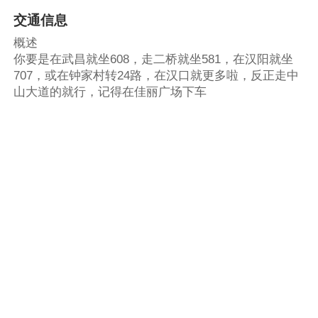
交通信息
概述
你要是在武昌就坐608，走二桥就坐581，在汉阳就坐
707，或在钟家村转24路，在汉口就更多啦，反正走中
山大道的就行，记得在佳丽广场下车