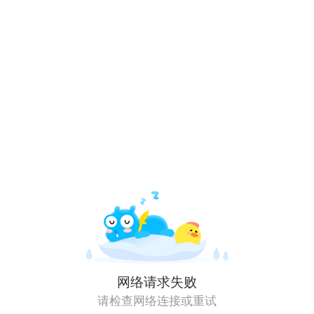
网络请求失败
请检查网络连接或重试