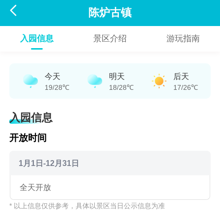

陈炉古镇
入园信息
景区介绍
游玩指南
今天
明天
后天
19/28℃
18/28℃
17/26℃
入园信息
开放时间
1月1日-12月31日
全天开放
* 以上信息仅供参考，具体以景区当日公示信息为准