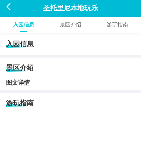

圣托里尼本地玩乐
入园信息
景区介绍
游玩指南
入园信息
景区介绍
图文详情
游玩指南