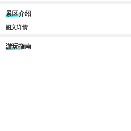
景区介绍
图文详情
游玩指南