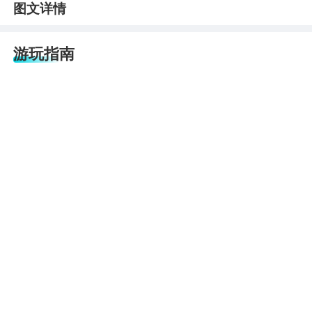
图文详情
游玩指南