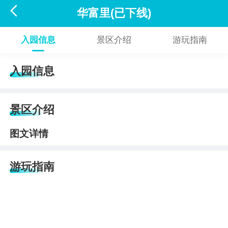

华富里(已下线)
入园信息
景区介绍
游玩指南
入园信息
景区介绍
图文详情
游玩指南