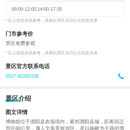
09:00-12:00,14:00-17:30
* 以上信息仅供参考，具体以景区当日公示信息为准
门市参考价
景区免费参观
* 以上信息仅供参考，具体以景区当日公示信息为准
景区官方联系电话

0527-80292208
景区介绍
图文详情
博物馆位于泗阳县农场境内，紧邻泗阳县城，距离宿迁
市区60公里，属人文风景旅游区。是以杨树为主题的博