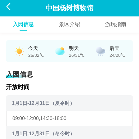

中国杨树博物馆
入园信息
景区介绍
游玩指南
今天
明天
后天
25/32℃
26/31℃
24/28℃
入园信息
开放时间
1月1日-12月31日（夏令时）
09:00-12:00,14:30-18:00
1月1日-12月31日（冬令时）