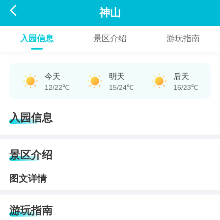

神山
入园信息
景区介绍
游玩指南
今天
明天
后天
12/22℃
15/24℃
16/23℃
入园信息
景区介绍
图文详情
游玩指南