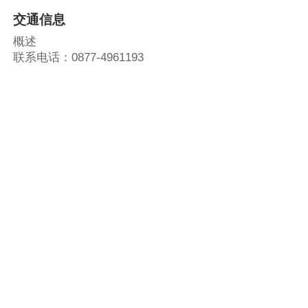
交通信息
概述
联系电话：0877-4961193