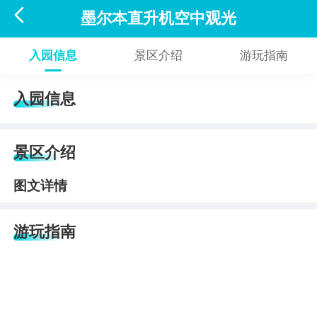

墨尔本直升机空中观光
入园信息
景区介绍
游玩指南
入园信息
景区介绍
图文详情
游玩指南