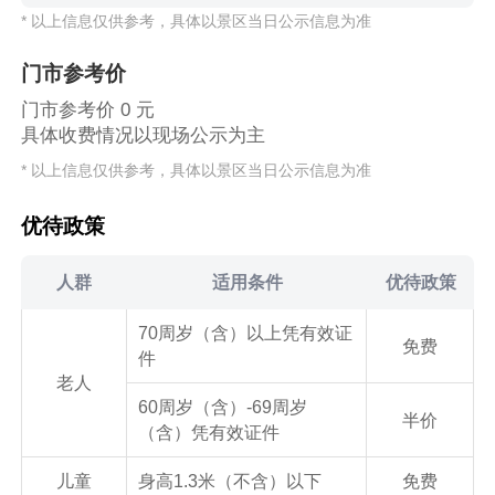
* 以上信息仅供参考，具体以景区当日公示信息为准
门市参考价
门市参考价 0 元
具体收费情况以现场公示为主
* 以上信息仅供参考，具体以景区当日公示信息为准
优待政策
人群
适用条件
优待政策
70周岁（含）以上凭有效证
免费
件
老人
60周岁（含）-69周岁
半价
（含）凭有效证件
儿童
身高1.3米（不含）以下
免费