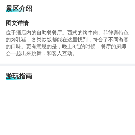
景区介绍
图文详情
位于酒店内的自助餐餐厅。西式的烤牛肉、菲律宾特色
的烤乳猪，各类炒饭都能在这里找到，符合了不同游客
的口味。更有意思的是，晚上8点的时候，餐厅的厨师
会一起出来跳舞，和客人互动。
游玩指南