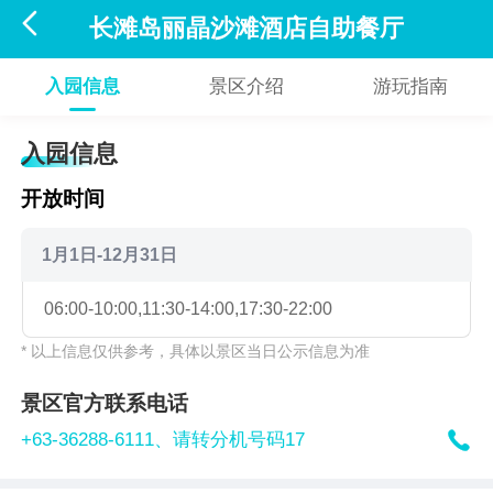

长滩岛丽晶沙滩酒店自助餐厅
入园信息
景区介绍
游玩指南
入园信息
开放时间
1月1日-12月31日
06:00-10:00,11:30-14:00,17:30-22:00
* 以上信息仅供参考，具体以景区当日公示信息为准
景区官方联系电话

+63-36288-6111、
请转分机号码17