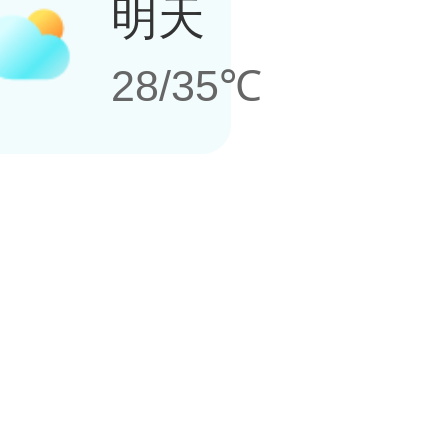
明天
28/35℃