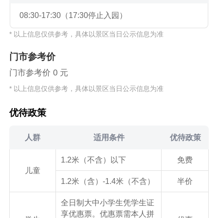
08:30-17:30（17:30停止入园）
* 以上信息仅供参考，具体以景区当日公示信息为准
门市参考价
门市参考价 0 元
* 以上信息仅供参考，具体以景区当日公示信息为准
优待政策
人群
适用条件
优待政策
1.2米（不含）以下
免费
儿童
1.2米（含）-1.4米（不含）
半价
全日制大中小学生凭学生证
享优惠票。优惠票需本人拼