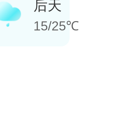
后天
15/25℃