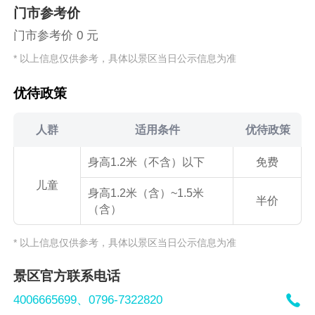
门市参考价
门市参考价 0 元
* 以上信息仅供参考，具体以景区当日公示信息为准
优待政策
人群
适用条件
优待政策
身高1.2米（不含）以下
免费
儿童
身高1.2米（含）~1.5米
半价
（含）
* 以上信息仅供参考，具体以景区当日公示信息为准
景区官方联系电话

4006665699、
0796-7322820