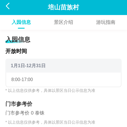

培山苗族村
入园信息
景区介绍
游玩指南
入园信息
开放时间
1月1日-12月31日
8:00-17:00
* 以上信息仅供参考，具体以景区当日公示信息为准
门市参考价
门市参考价 0 泰铢
* 以上信息仅供参考，具体以景区当日公示信息为准