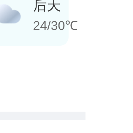
后天
24/30℃