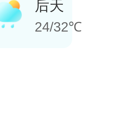
后天
24/32℃