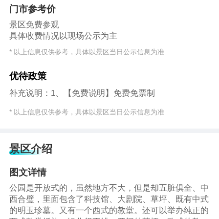
门市参考价
景区免费参观
具体收费情况以现场公示为主
* 以上信息仅供参考，具体以景区当日公示信息为准
优待政策
补充说明：1、【免费说明】免费免票制
* 以上信息仅供参考，具体以景区当日公示信息为准
景区介绍
图文详情
公园是开放式的，虽然地方不大，但是却五脏俱全、中
西合璧，里面包含了科技馆、大剧院、草坪、既有中式
的明玉珍墓。又有一个西式的教堂。还可以举办纯正的