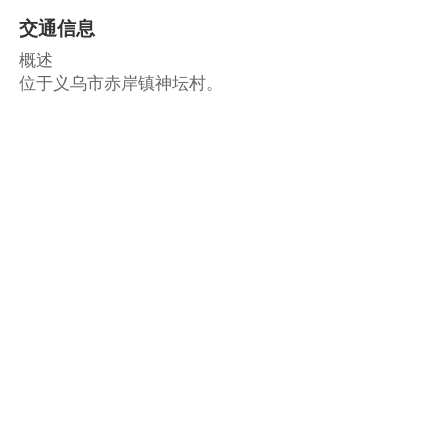
交通信息
概述
位于义乌市赤岸镇神坛村。