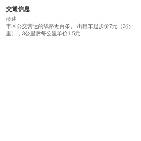
交通信息
概述
市区公交营运的线路近百条。 出租车起步价7元（3公
里），3公里后每公里单价1.5元