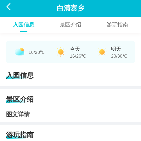

白清寨乡
入园信息
景区介绍
游玩指南
今天
明天
16/28℃
16/26℃
20/30℃
入园信息
景区介绍
图文详情
游玩指南