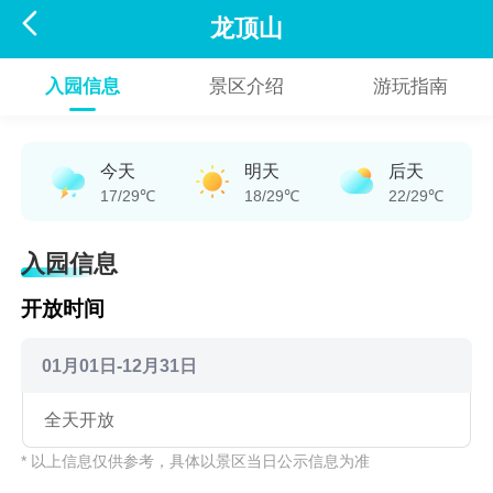

龙顶山
入园信息
景区介绍
游玩指南
今天
明天
后天
17/29℃
18/29℃
22/29℃
入园信息
开放时间
01月01日-12月31日
全天开放
* 以上信息仅供参考，具体以景区当日公示信息为准