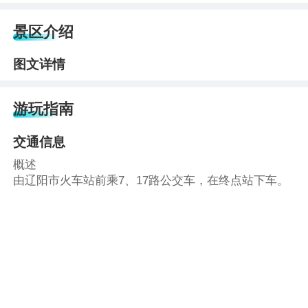
景区介绍
图文详情
游玩指南
交通信息
概述
由辽阳市火车站前乘7、17路公交车，在终点站下车。