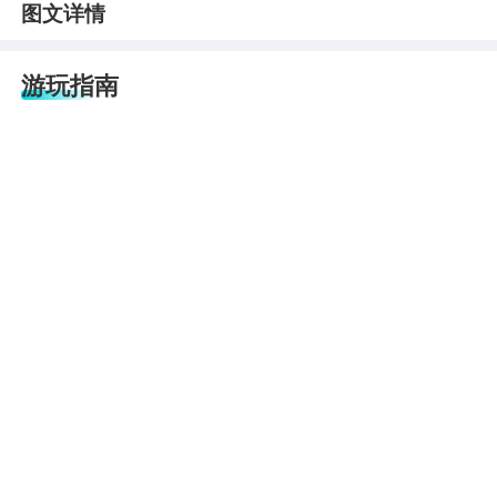
图文详情
游玩指南