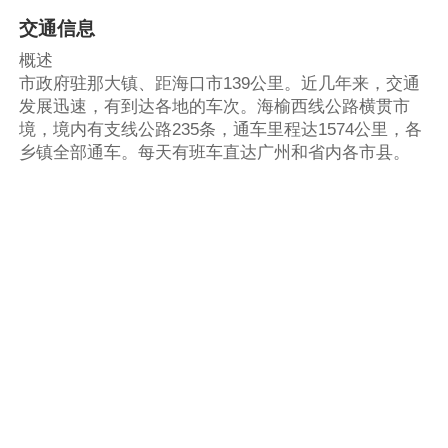
交通信息
概述
市政府驻那大镇、距海口市139公里。近几年来，交通
发展迅速，有到达各地的车次。海榆西线公路横贯市
境，境内有支线公路235条，通车里程达1574公里，各
乡镇全部通车。每天有班车直达广州和省内各市县。