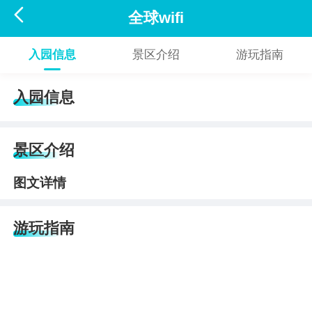

全球wifi
入园信息
景区介绍
游玩指南
入园信息
景区介绍
图文详情
游玩指南