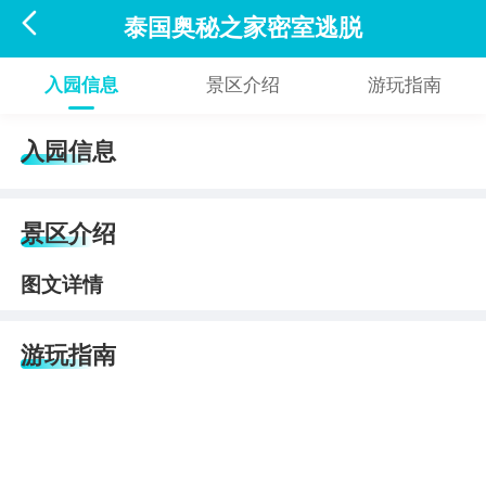

泰国奥秘之家密室逃脱
入园信息
景区介绍
游玩指南
入园信息
景区介绍
图文详情
游玩指南