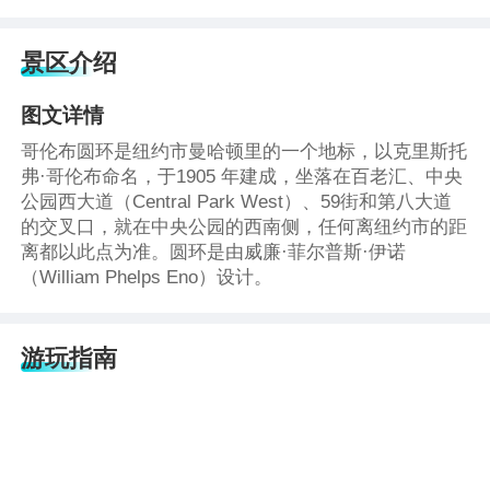
景区介绍
图文详情
哥伦布圆环是纽约市曼哈顿里的一个地标，以克里斯托
弗·哥伦布命名，于1905 年建成，坐落在百老汇、中央
公园西大道（Central Park West）、59街和第八大道
的交叉口，就在中央公园的西南侧，任何离纽约市的距
离都以此点为准。圆环是由威廉·菲尔普斯·伊诺
（William Phelps Eno）设计。
游玩指南