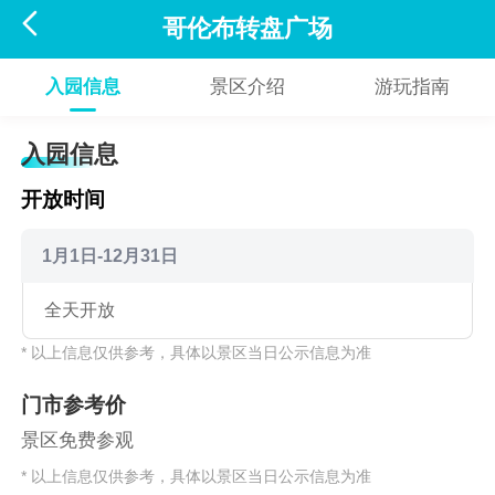

哥伦布转盘广场
入园信息
景区介绍
游玩指南
入园信息
开放时间
1月1日-12月31日
全天开放
* 以上信息仅供参考，具体以景区当日公示信息为准
门市参考价
景区免费参观
* 以上信息仅供参考，具体以景区当日公示信息为准