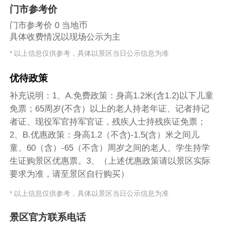
门市参考价
门市参考价 0 当地币
具体收费情况以现场公示为主
* 以上信息仅供参考，具体以景区当日公示信息为准
优待政策
补充说明：1、A.免费政策：身高1.2米(含1.2)以下儿童
免票；65周岁(不含）以上的老人持老年证、记者持记
者证、现役军官持军官证，残疾人士持残疾证免票；
2、B.优惠政策：身高1.2（不含)-1.5(含）米之间儿
童、60（含）-65（不含）周岁之间的老人、学生持学
生证购景区优惠票。3、（上述优惠政策请以景区实际
要求为准，请至景区自行购买）
* 以上信息仅供参考，具体以景区当日公示信息为准
景区官方联系电话