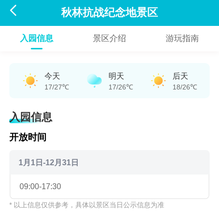

秋林抗战纪念地景区
入园信息
景区介绍
游玩指南
今天
明天
后天
17/27℃
17/26℃
18/26℃
入园信息
开放时间
1月1日-12月31日
09:00-17:30
* 以上信息仅供参考，具体以景区当日公示信息为准