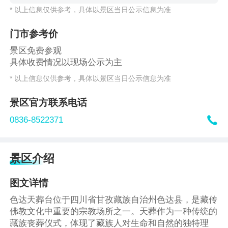
* 以上信息仅供参考，具体以景区当日公示信息为准
门市参考价
景区免费参观
具体收费情况以现场公示为主
* 以上信息仅供参考，具体以景区当日公示信息为准
景区官方联系电话

0836-8522371
景区介绍
图文详情
色达天葬台位于四川省甘孜藏族自治州色达县，是藏传
佛教文化中重要的宗教场所之一。天葬作为一种传统的
藏族丧葬仪式，体现了藏族人对生命和自然的独特理