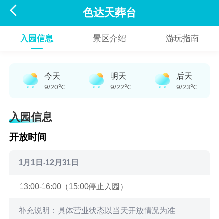

色达天葬台
入园信息
景区介绍
游玩指南
今天
明天
后天
9/20℃
9/22℃
9/23℃
入园信息
开放时间
1月1日-12月31日
13:00-16:00（15:00停止入园）
补充说明：具体营业状态以当天开放情况为准