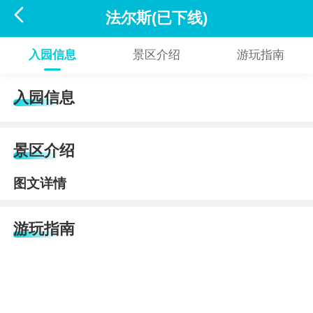

法尔斯(已下线)
入园信息
景区介绍
游玩指南
入园信息
景区介绍
图文详情
游玩指南