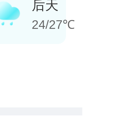
后天
24/27℃