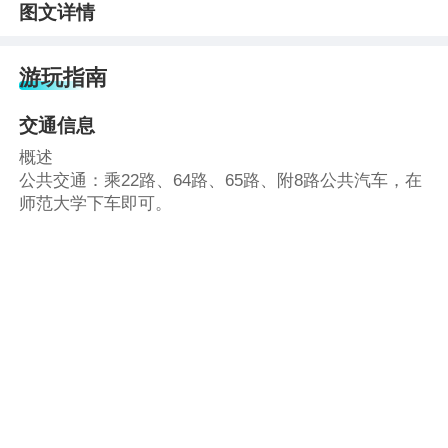
图文详情
游玩指南
交通信息
概述
公共交通：乘22路、64路、65路、附8路公共汽车，在
师范大学下车即可。