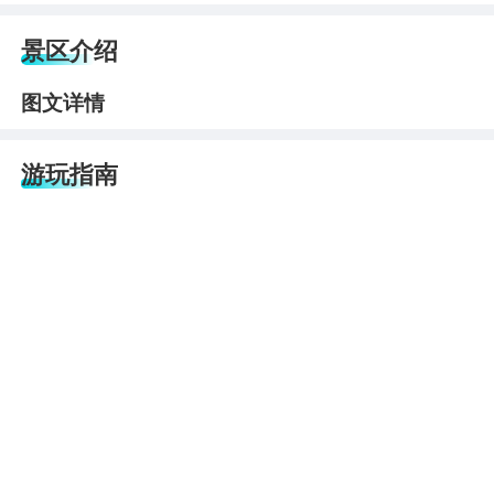
景区介绍
图文详情
游玩指南