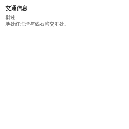
交通信息
概述
地处红海湾与碣石湾交汇处。