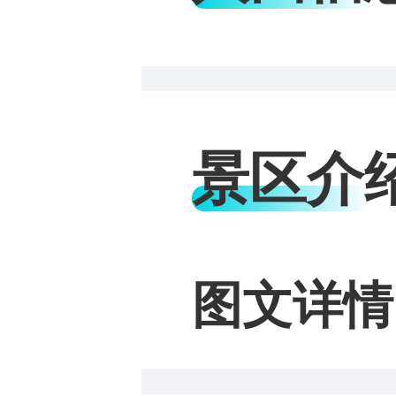
景区介
图文详情