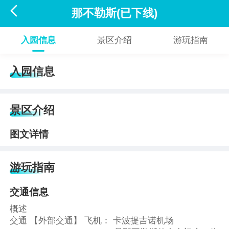

那不勒斯(已下线)
入园信息
景区介绍
游玩指南
入园信息
景区介绍
图文详情
游玩指南
交通信息
概述
交通 【外部交通】 飞机： 卡波提吉诺机场